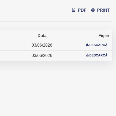
PDF
PRINT
Data
Fișier
03/06/2026
DESCARCĂ
03/06/2026
DESCARCĂ