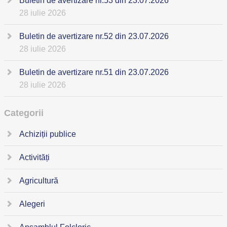
Buletin de avertizare nr.53 din 23.07.2026
28 iulie 2026
Buletin de avertizare nr.52 din 23.07.2026
28 iulie 2026
Buletin de avertizare nr.51 din 23.07.2026
28 iulie 2026
Categorii
Achiziții publice
Activități
Agricultură
Alegeri