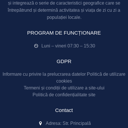
și integrează o serie de caracteristici geografice care se
întrepătrund și determină activitatea și viața de zi cu zi a
populației locale.
PROGRAM DE FUNCȚIONARE
Luni – vineri 07:30 – 15:30
GDPR
Informare cu privire la prelucrarea datelor
Politică de utilizare
cookies
Termeni și condiții de utilizare a site-ului
Politică de confidențialitate site
Contact
Adresa: Str. Principală