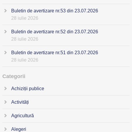
Buletin de avertizare nr.53 din 23.07.2026
28 iulie 2026
Buletin de avertizare nr.52 din 23.07.2026
28 iulie 2026
Buletin de avertizare nr.51 din 23.07.2026
28 iulie 2026
Categorii
Achiziții publice
Activități
Agricultură
Alegeri