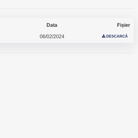
Data
Fișier
06/02/2024
DESCARCĂ