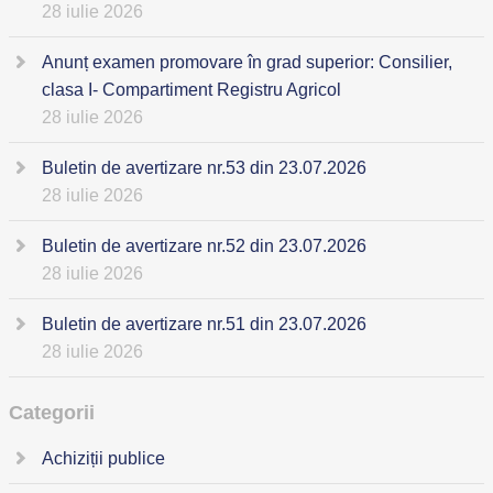
28 iulie 2026
Anunț examen promovare în grad superior: Consilier,
clasa I- Compartiment Registru Agricol
28 iulie 2026
Buletin de avertizare nr.53 din 23.07.2026
28 iulie 2026
Buletin de avertizare nr.52 din 23.07.2026
28 iulie 2026
Buletin de avertizare nr.51 din 23.07.2026
28 iulie 2026
Categorii
Achiziții publice