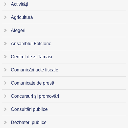
Activități
Agricultură
Alegeri
Ansamblul Folcloric
Centrul de zi Tamași
Comunicări acte fiscale
Comunicate de presă
Concursuri și promovări
Consultări publice
Dezbateri publice