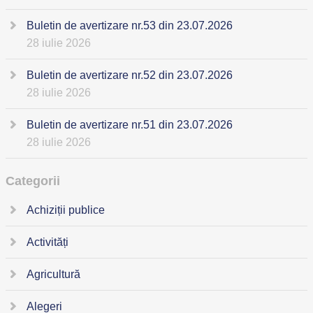
Buletin de avertizare nr.53 din 23.07.2026
28 iulie 2026
Buletin de avertizare nr.52 din 23.07.2026
28 iulie 2026
Buletin de avertizare nr.51 din 23.07.2026
28 iulie 2026
Categorii
Achiziții publice
Activități
Agricultură
Alegeri