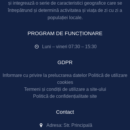
și integrează o serie de caracteristici geografice care se
întrepătrund și determină activitatea și viața de zi cu zi a
populației locale.
PROGRAM DE FUNCȚIONARE
Luni – vineri 07:30 – 15:30
GDPR
Informare cu privire la prelucrarea datelor
Politică de utilizare
cookies
Termeni și condiții de utilizare a site-ului
Politică de confidențialitate site
Contact
Adresa: Str. Principală