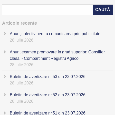
Articole recente
Anunț colectiv pentru comunicarea prin publicitate
28 iulie 2026
Anunț examen promovare în grad superior: Consilier,
clasa I- Compartiment Registru Agricol
28 iulie 2026
Buletin de avertizare nr.53 din 23.07.2026
28 iulie 2026
Buletin de avertizare nr.52 din 23.07.2026
28 iulie 2026
Buletin de avertizare nr.51 din 23.07.2026