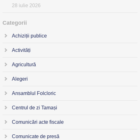
28 iulie 2026
Categorii
Achiziții publice
Activități
Agricultură
Alegeri
Ansamblul Folcloric
Centrul de zi Tamași
Comunicări acte fiscale
Comunicate de presă