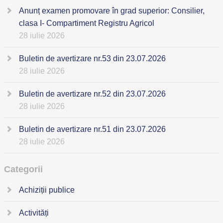
Anunț examen promovare în grad superior: Consilier,
clasa I- Compartiment Registru Agricol
28 iulie 2026
Buletin de avertizare nr.53 din 23.07.2026
28 iulie 2026
Buletin de avertizare nr.52 din 23.07.2026
28 iulie 2026
Buletin de avertizare nr.51 din 23.07.2026
28 iulie 2026
Categorii
Achiziții publice
Activități