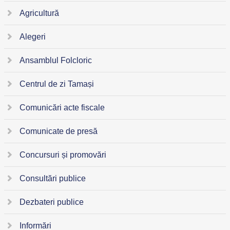
Agricultură
Alegeri
Ansamblul Folcloric
Centrul de zi Tamași
Comunicări acte fiscale
Comunicate de presă
Concursuri și promovări
Consultări publice
Dezbateri publice
Informări