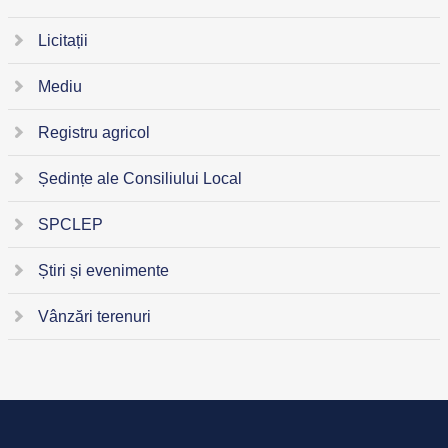
Licitații
Mediu
Registru agricol
Ședințe ale Consiliului Local
SPCLEP
Știri și evenimente
Vânzări terenuri