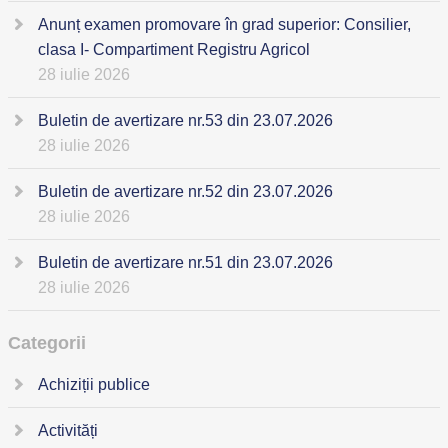
Anunț examen promovare în grad superior: Consilier,
clasa I- Compartiment Registru Agricol
28 iulie 2026
Buletin de avertizare nr.53 din 23.07.2026
28 iulie 2026
Buletin de avertizare nr.52 din 23.07.2026
28 iulie 2026
Buletin de avertizare nr.51 din 23.07.2026
28 iulie 2026
Categorii
Achiziții publice
Activități