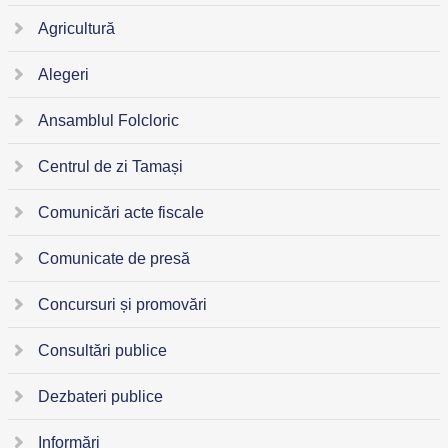
Agricultură
Alegeri
Ansamblul Folcloric
Centrul de zi Tamași
Comunicări acte fiscale
Comunicate de presă
Concursuri și promovări
Consultări publice
Dezbateri publice
Informări