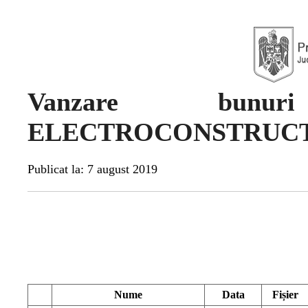
Vanzare bunu
ELECTROCONSTRUCT
Publicat la: 7 august 2019
Nume
Data
Fișier