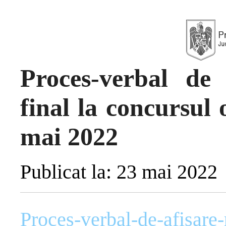
Proces-verbal de 
final la concursul 
mai 2022
Publicat la: 23 mai 2022
Proces-verbal-de-afisare-r